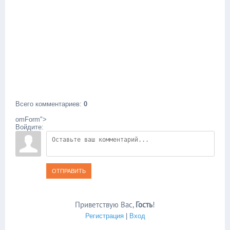
Всего комментариев
:
0
omForm">
Войдите:
ОТПРАВИТЬ
Приветствую Вас
,
Гость
!
Регистрация
|
Вход