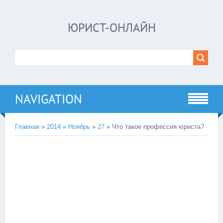
ЮРИСТ-ОНЛАЙН
NAVIGATION
Главная
»
2014
»
Ноябрь
»
27
» Что такое профессия юриста?