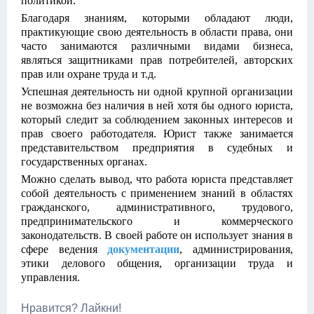
политикой.
Благодаря знаниям, которыми обладают люди,
практикующие свою деятельность в области права, они
часто занимаются различными видами бизнеса,
являться защитниками прав потребителей, авторских
прав или охране труда и т.д.
Успешная деятельность ни одной крупной организации
не возможна без наличия в ней хотя бы одного юриста,
который следит за соблюдением законных интересов и
прав своего работодателя. Юрист также занимается
представительством предприятия в судебных и
государственных органах.
Можно сделать вывод, что работа юриста представляет
собой деятельность с применением знаний в областях
гражданского, административного, трудового,
предпринимательского и коммерческого
законодательств. В своей работе он использует знания в
сфере ведения
документации
, администрирования,
этики делового общения, организации труда и
управления.
Нравится? Лайкни!