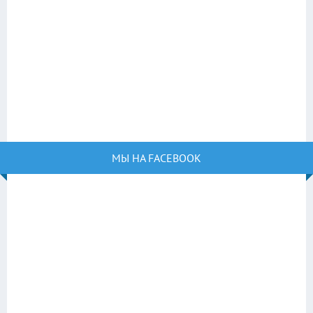
МЫ НА FACEBOOK