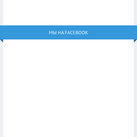
МЫ НА FACEBOOK