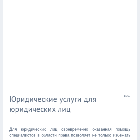
Юридические услуги для
16:57
юридических лиц
Для юридических лиц своевременно оказанная помощь
специалистов в области права позволяет не только избежать