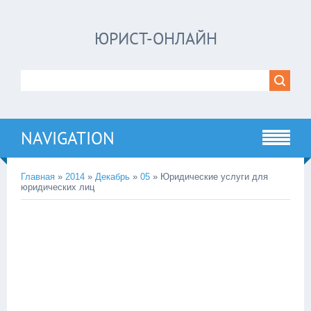
ЮРИСТ-ОНЛАЙН
NAVIGATION
Главная
»
2014
»
Декабрь
»
05
» Юридические услуги для
юридических лиц