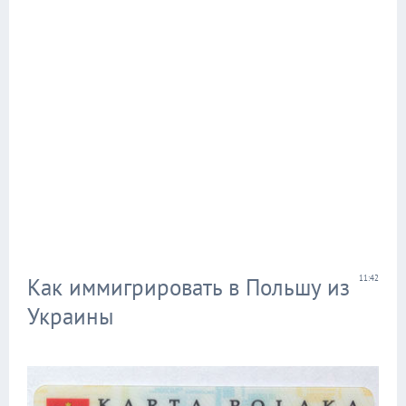
Как иммигрировать в Польшу из
11:42
Украины