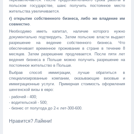
польском государстве, шанс получить постоянное место
жительства увеличивается.
г) открытие собственного бизнеса, либо же владение им
совместно
.
Необходимо иметь капитал, наличие которого нужно
документально подтвердить. Затем польские власти выдают
разрешение на ведение собственного бизнеса. Что
обеспечивает временное проживание в стране в течение 8
месяцев. Затем разрешение продлевается. После пяти лет
ведения бизнеса в Польше можно получить разрешение на
постоянное жительство в Польше.
Выбрав способ иммиграции, лучше обратиться в
специализированные компании, оказывающие визовые и
иммиграционные услуги. Примерная стоимость оформления
шенгенской визы в евро:
- рабочей - 400;
- водительской - 500;
- бизнес от полугода до 2-х лет-300-600.
Нравится? Лайкни!