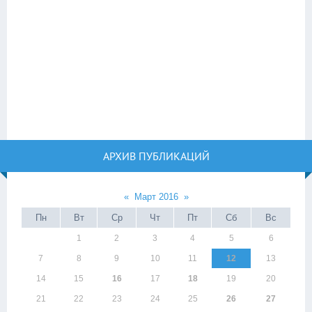
АРХИВ ПУБЛИКАЦИЙ
«
Март 2016
»
Пн
Вт
Ср
Чт
Пт
Сб
Вс
1
2
3
4
5
6
7
8
9
10
11
12
13
14
15
16
17
18
19
20
21
22
23
24
25
26
27