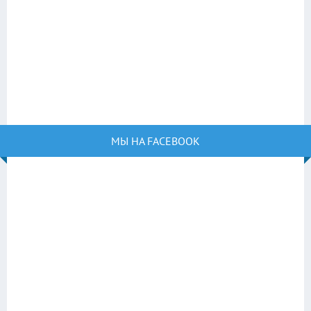
МЫ НА FACEBOOK