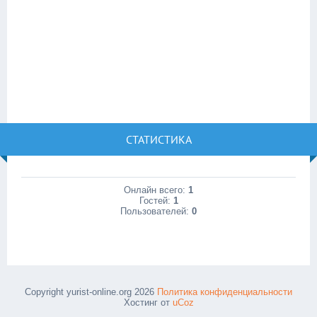
СТАТИСТИКА
Онлайн всего:
1
Гостей:
1
Пользователей:
0
Copyright yurist-online.org 2026
Политика конфиденциальности
Хостинг от
uCoz