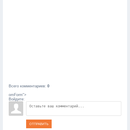
Всего комментариев
:
0
omForm">
Войдите:
ОТПРАВИТЬ