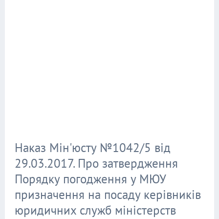
Наказ Мін'юсту №1042/5 від
29.03.2017. Про затвердження
Порядку погодження у МЮУ
призначення на посаду керівників
юридичних служб міністерств