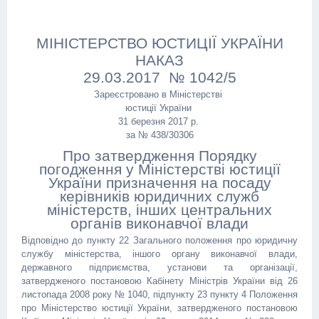
МІНІСТЕРСТВО ЮСТИЦІЇ УКРАЇНИ
НАКАЗ
29.03.2017 № 1042/5
Зареєстровано в Міністерстві
юстиції України
31 березня 2017 р.
за № 438/30306
Про затвердження Порядку
погодження у Міністерстві юстиції
України призначення на посаду
керівників юридичних служб
міністерств, інших центральних
органів виконавчої влади
Відповідно до пункту 22 Загального положення про юридичну
службу міністерства, іншого органу виконавчої влади,
державного підприємства, установи та організації,
затвердженого постановою Кабінету Міністрів України від 26
листопада 2008 року № 1040, підпункту 23 пункту 4 Положення
про Міністерство юстиції України, затвердженого постановою