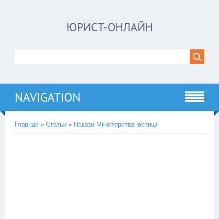
ЮРИСТ-ОНЛАЙН
NAVIGATION
Главная
»
Статьи
»
Накази Міністерства юстиції