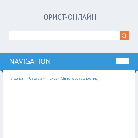
ЮРИСТ-ОНЛАЙН
NAVIGATION
Главная
»
Статьи
»
Накази Міністерства юстиції