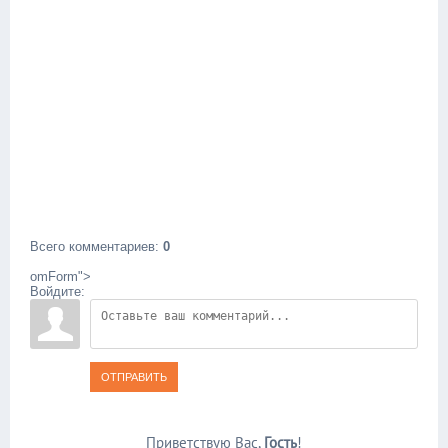
Всего комментариев
:
0
omForm">
Войдите:
ОТПРАВИТЬ
Приветствую Вас
,
Гость
!