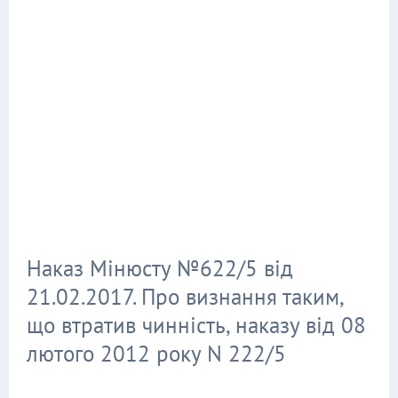
Наказ Мінюсту №622/5 від
21.02.2017. Про визнання таким,
що втратив чинність, наказу від 08
лютого 2012 року N 222/5