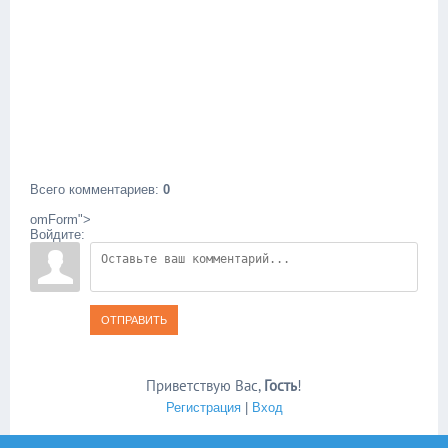
Всего комментариев
:
0
omForm">
Войдите:
ОТПРАВИТЬ
Приветствую Вас
,
Гость
!
Регистрация
|
Вход