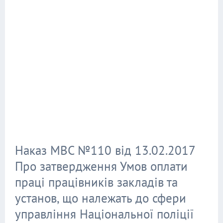
Наказ МВС №110 від 13.02.2017
Про затвердження Умов оплати
праці працівників закладів та
установ, що належать до сфери
управління Національної поліції