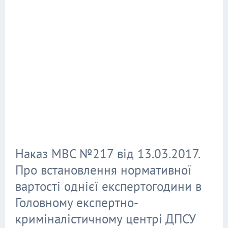
Наказ МВС №217 від 13.03.2017.
Про встановлення нормативної
вартості однієї експертогодини в
Головному експертно-
криміналістичному центрі ДПСУ