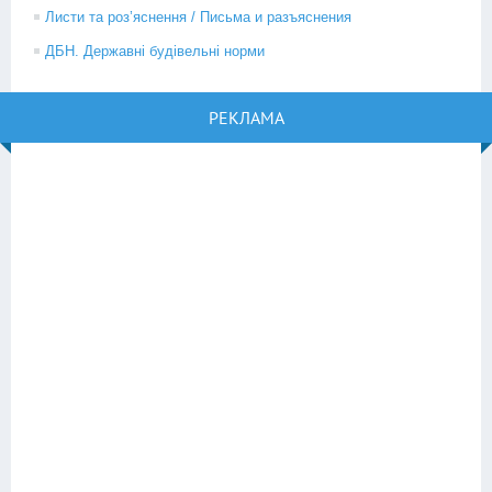
Листи та роз’яснення / Письма и разъяснения
ДБН. Державні будівельні норми
РЕКЛАМА