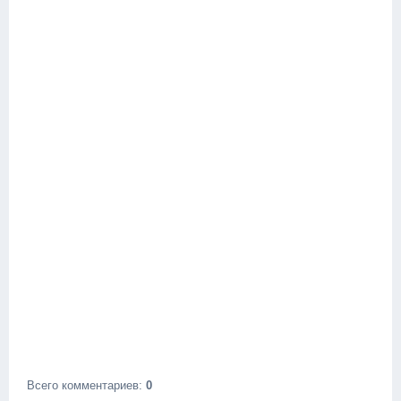
Всего комментариев
:
0