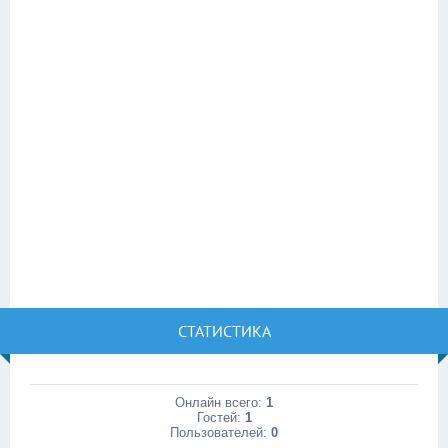
СТАТИСТИКА
Онлайн всего:
1
Гостей:
1
Пользователей:
0