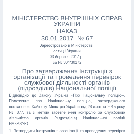
МІНІСТЕРСТВО ВНУТРІШНІХ СПРАВ
УКРАЇНИ
НАКАЗ
30.01.2017 № 67
Зареєстровано в Міністерстві
юстиції України
03 березня 2017 р.
за № 304/30172
Про затвердження Інструкції з
організації та проведення перевірок
службової діяльності органів
(підрозділів) Національної поліції
Відповідно до Закону України «Про Національну поліцію»,
Положення про Національну поліцію, затвердженого
постановою Кабінету Міністрів України від 28 жовтня 2015 року
№ 877, та з метою забезпечення контролю за службовою
діяльністю органів (підрозділів) Національної поліції
НАКАЗУЮ:
1. Затвердити Інструкцію з організації та проведення перевірок