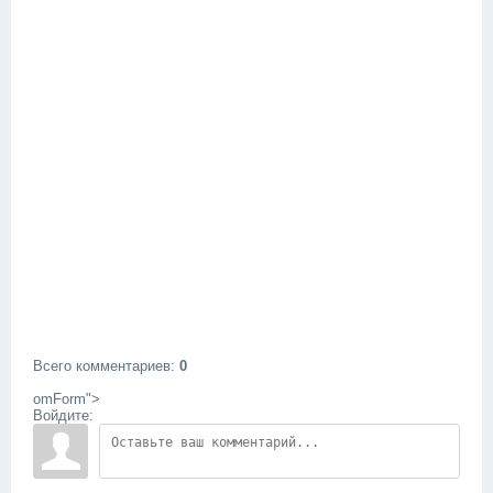
Всего комментариев
:
0
omForm">
Войдите: