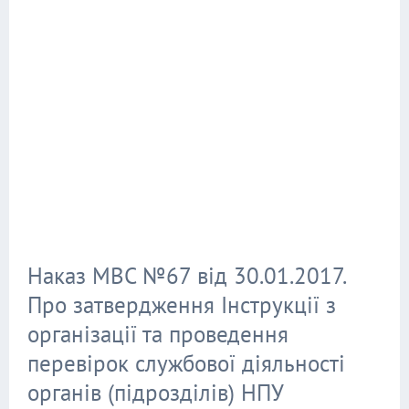
Наказ МВС №67 від 30.01.2017.
Про затвердження Інструкції з
організації та проведення
перевірок службової діяльності
органів (підрозділів) НПУ