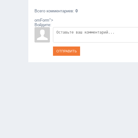
Всего комментариев
:
0
omForm">
Войдите:
ОТПРАВИТЬ