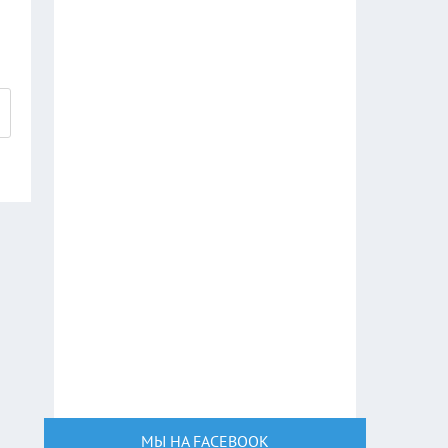
МЫ НА FACEBOOK