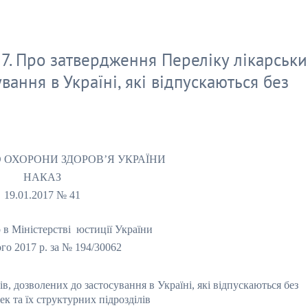
7. Про затвердження Переліку лікарськи
вання в Україні, які відпускаються без
 ОХОРОНИ ЗДОРОВ’Я УКРАЇНИ
НАКАЗ
19.01.2017 № 41
 в Міністерстві
юстиції України
го 2017 р.
за № 194/30062
в, дозволених до застосування в Україні, які відпускаються без
ек та їх структурних підрозділів