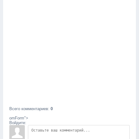
Всего комментариев
:
0
omForm">
Войдите: