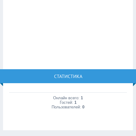
СТАТИСТИКА
Онлайн всего:
1
Гостей:
1
Пользователей:
0