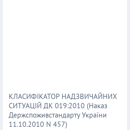
КЛАСИФІКАТОР НАДЗВИЧАЙНИХ
СИТУАЦІЙ ДК 019:2010 (Наказ
Держспоживстандарту України
11.10.2010 N 457)