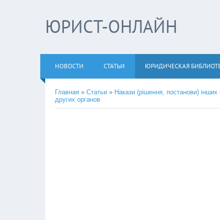
ЮРИСТ-ОНЛАЙН
НОВОСТИ
СТАТЬИ
ЮРИДИЧЕСКАЯ БИБЛИОТ
Главная
»
Статьи
»
Накази (рішення, постанови) інших
других органов