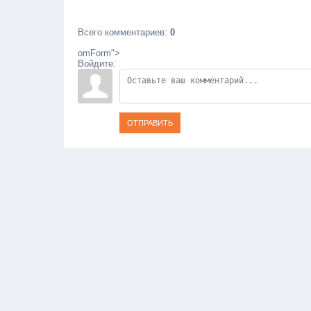
Всего комментариев
:
0
omForm">
Войдите:
ОТПРАВИТЬ