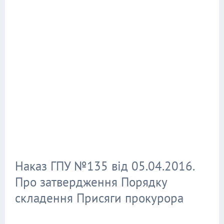
Наказ ГПУ №135 від 05.04.2016.
Про затвердження Порядку
складення Присяги прокурора