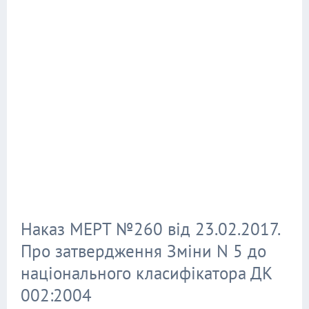
Наказ МЕРТ №260 від 23.02.2017.
Про затвердження Зміни N 5 до
національного класифікатора ДК
002:2004