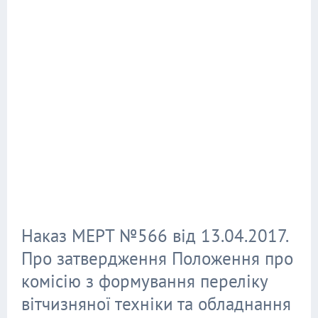
Наказ МЕРТ №566 від 13.04.2017.
Про затвердження Положення про
комісію з формування переліку
вітчизняної техніки та обладнання