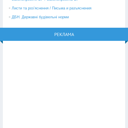
Листи та роз’яснення / Письма и разъяснения
ДБН. Державні будівельні норми
РЕКЛАМА