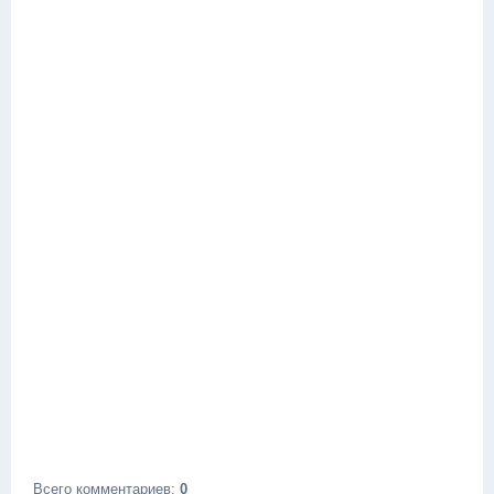
Всего комментариев
:
0