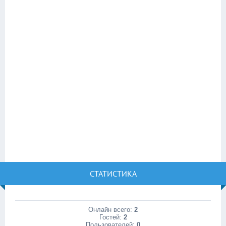
СТАТИСТИКА
Онлайн всего:
2
Гостей:
2
Пользователей:
0