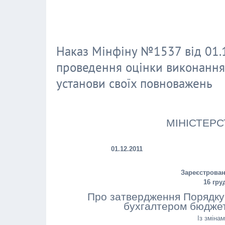
Наказ Мінфіну №1537 від 01.
проведення оцінки виконання
установи своїх повноважень
МІНІСТЕРС
01.12.2011
Зареєстрован
16 гру
Про затвердження Порядку
бухгалтером бюджет
Із зміна