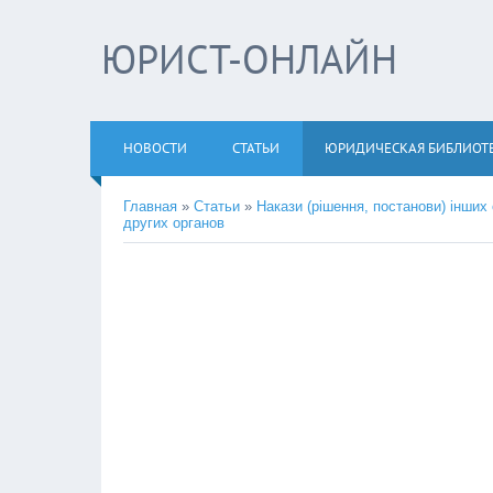
ЮРИСТ-ОНЛАЙН
НОВОСТИ
СТАТЬИ
ЮРИДИЧЕСКАЯ БИБЛИОТ
Главная
»
Статьи
»
Накази (рішення, постанови) інших
других органов