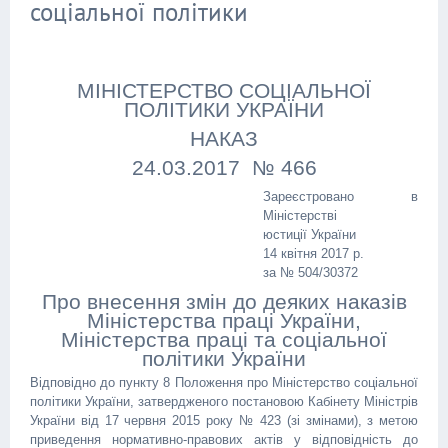
соціальної політики
МІНІСТЕРСТВО СОЦІАЛЬНОЇ
ПОЛІТИКИ УКРАЇНИ
НАКАЗ
24.03.2017 № 466
Зареєстровано в
Міністерстві
юстиції України
14 квітня 2017 р.
за № 504/30372
Про внесення змін до деяких наказів
Міністерства праці України,
Міністерства праці та соціальної
політики України
Відповідно до пункту 8 Положення про Міністерство соціальної
політики України, затвердженого постановою Кабінету Міністрів
України від 17 червня 2015 року № 423 (зі змінами), з метою
приведення нормативно-правових актів у відповідність до