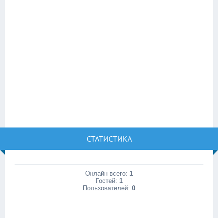
СТАТИСТИКА
Онлайн всего:
1
Гостей:
1
Пользователей:
0