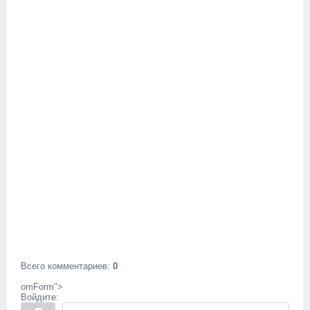
Всего комментариев
:
0
omForm">
Войдите: