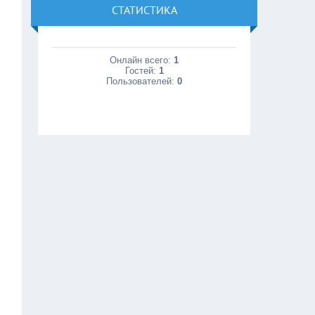
СТАТИСТИКА
Онлайн всего:
1
Гостей:
1
Пользователей:
0