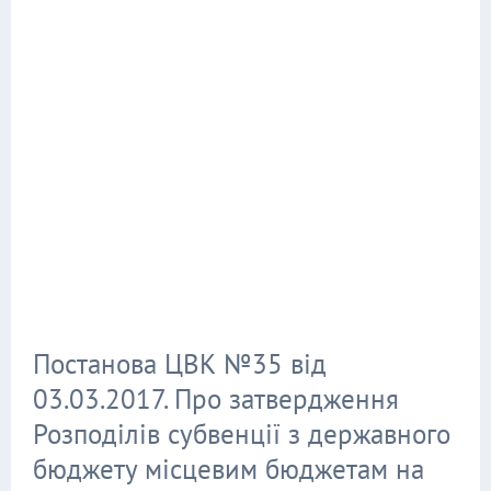
Постанова ЦВК №35 від
03.03.2017. Про затвердження
Розподілів субвенції з державного
бюджету місцевим бюджетам на