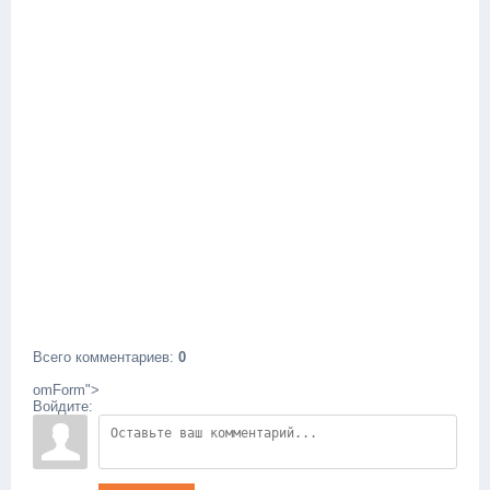
Всего комментариев
:
0
omForm">
Войдите: