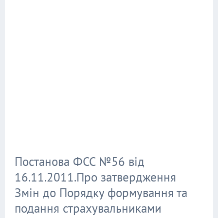
Постанова ФСС №56 від
16.11.2011.Про затвердження
Змін до Порядку формування та
подання страхувальниками