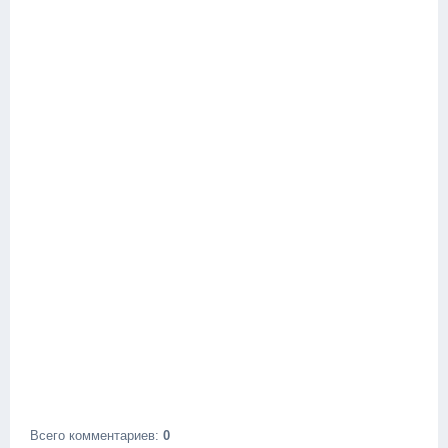
Всего комментариев
:
0