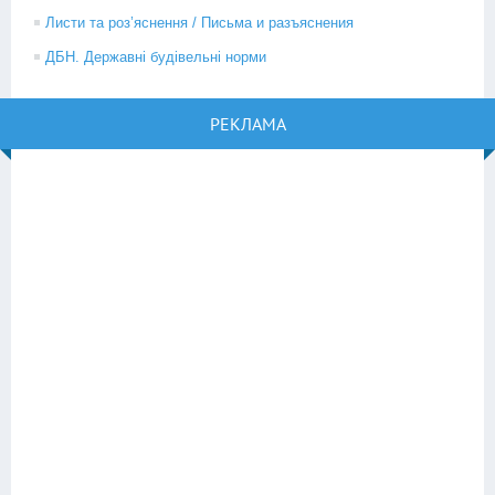
Листи та роз’яснення / Письма и разъяснения
ДБН. Державні будівельні норми
РЕКЛАМА