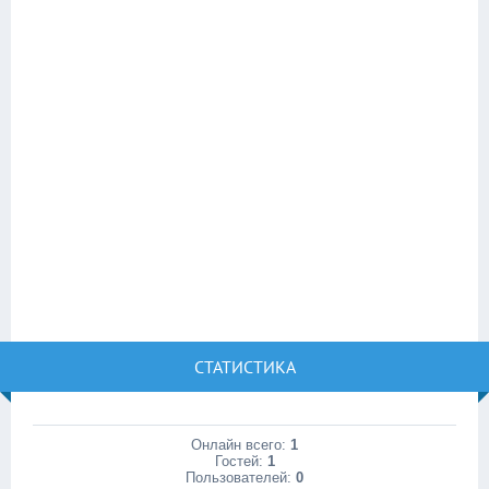
СТАТИСТИКА
Онлайн всего:
1
Гостей:
1
Пользователей:
0