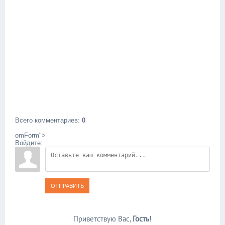
Всего комментариев
:
0
omForm">
Войдите:
ОТПРАВИТЬ
Приветствую Вас
,
Гость
!