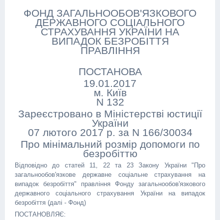
ФОНД ЗАГАЛЬНООБОВ'ЯЗКОВОГО
ДЕРЖАВНОГО СОЦІАЛЬНОГО
СТРАХУВАННЯ УКРАЇНИ НА
ВИПАДОК БЕЗРОБІТТЯ
ПРАВЛІННЯ
ПОСТАНОВА
19.01.2017
м. Київ
N 132
Зареєстровано в Міністерстві юстиції
України
07 лютого 2017 р. за N 166/30034
Про мінімальний розмір допомоги по
безробіттю
Відповідно до статей 11, 22 та 23 Закону України "Про
загальнообов'язкове державне соціальне страхування на
випадок безробіття" правління Фонду загальнообов'язкового
державного соціального страхування України на випадок
безробіття (далі - Фонд)
ПОСТАНОВЛЯЄ: