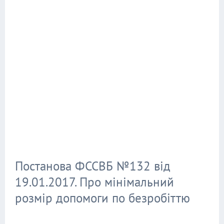
Постанова ФССВБ №132 від
19.01.2017. Про мінімальний
розмір допомоги по безробіттю