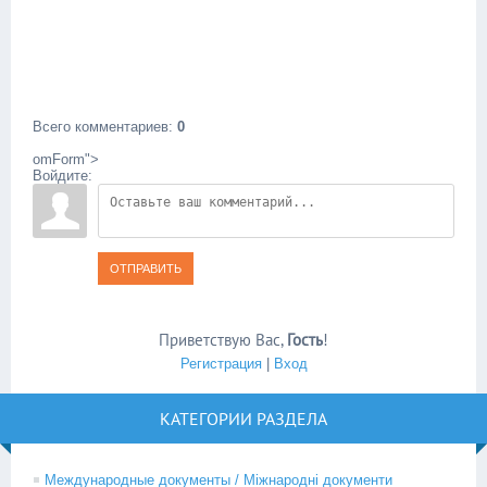
Всего комментариев
:
0
omForm">
Войдите:
ОТПРАВИТЬ
Приветствую Вас
,
Гость
!
Регистрация
|
Вход
КАТЕГОРИИ РАЗДЕЛА
Международные документы / Міжнародні документи