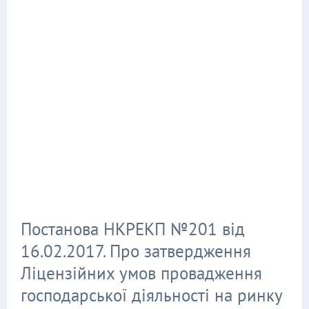
Постанова НКРЕКП №201 від
16.02.2017. Про затвердження
Ліцензійних умов провадження
господарської діяльності на ринку