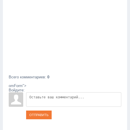
Всего комментариев
:
0
omForm">
Войдите:
ОТПРАВИТЬ