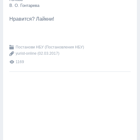
В. О. Гонтарева
Нравится? Лайкни!
Постанови НБУ (Постановления НБУ)
yurist-online
(02.03.2017)
1169