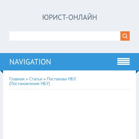
ЮРИСТ-ОНЛАЙН
NAVIGATION
Главная
»
Статьи
»
Постанови НБУ
(Постановления НБУ)