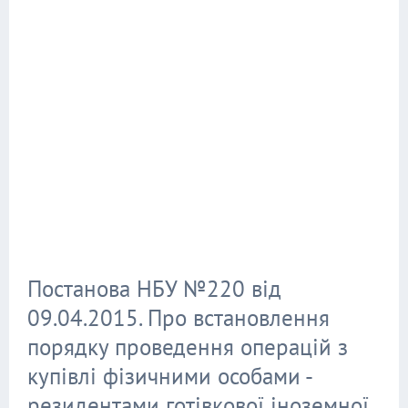
Постанова НБУ №220 від
09.04.2015. Про встановлення
порядку проведення операцій з
купівлі фізичними особами -
резидентами готівкової іноземної