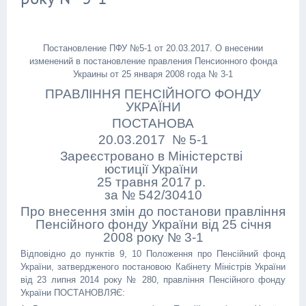
Постановление ПФУ №5-1 от 20.03.2017. О внесении
изменений в постановление правления Пенсионного фонда
Украины от 25 января 2008 года № 3-1
ПРАВЛІННЯ ПЕНСІЙНОГО ФОНДУ
УКРАЇНИ
ПОСТАНОВА
20.03.2017 № 5-1
Зареєстровано в Міністерстві
юстиції України
25 травня 2017 р.
за № 542/30410
Про внесення змін до постанови правління
Пенсійного фонду України від 25 січня
2008 року № 3-1
Відповідно до пунктів 9, 10 Положення про Пенсійний фонд
України, затвердженого постановою Кабінету Міністрів України
від 23 липня 2014 року № 280, правління Пенсійного фонду
України ПОСТАНОВЛЯЄ: