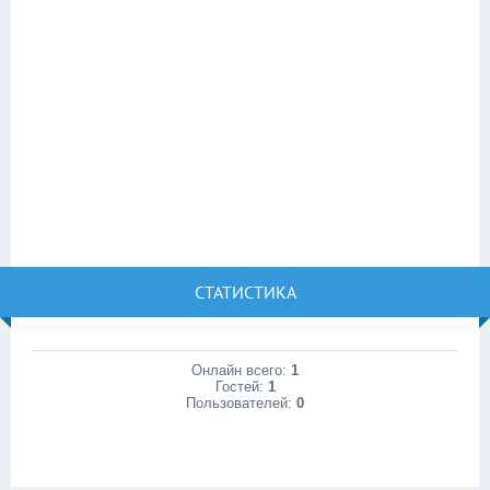
СТАТИСТИКА
Онлайн всего:
1
Гостей:
1
Пользователей:
0