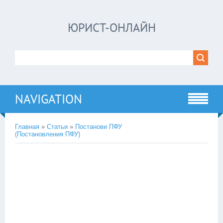
ЮРИСТ-ОНЛАЙН
NAVIGATION
Главная
»
Статьи
»
Постанови ПФУ
(Постановления ПФУ)