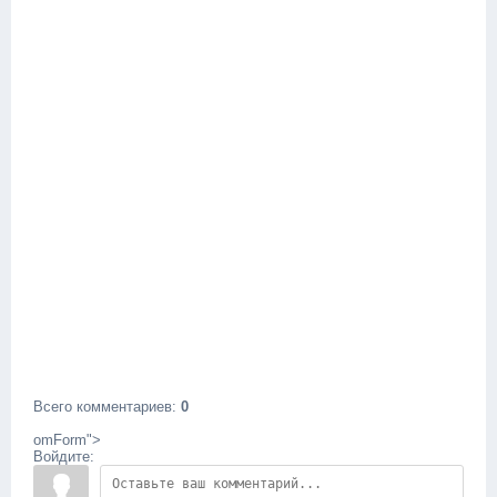
Всего комментариев
:
0
omForm">
Войдите: