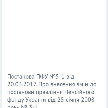
Постанова ПФУ №5-1 від
20.03.2017. Про внесення змін до
постанови правління Пенсійного
фонду України від 25 січня 2008
року № 3-1