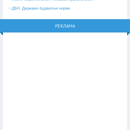
ДБН. Державні будівельні норми
РЕКЛАМА