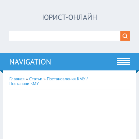
ЮРИСТ-ОНЛАЙН
NAVIGATION
Главная
»
Статьи
»
Постановления КМУ /
Постанови КМУ