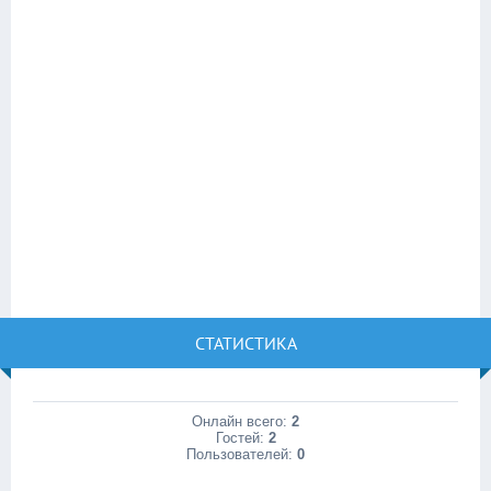
СТАТИСТИКА
Онлайн всего:
2
Гостей:
2
Пользователей:
0