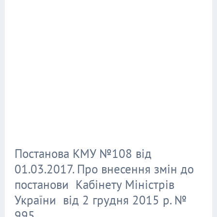
Постанова КМУ №108 від
01.03.2017. Про внесення змін до
постанови Кабінету Міністрів
України від 2 грудня 2015 р. №
995