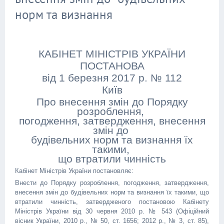
норм та визнання
КАБІНЕТ МІНІСТРІВ УКРАЇНИ
ПОСТАНОВА
від 1 березня 2017 р. № 112
Київ
Про внесення змін до Порядку
розроблення,
погодження, затвердження, внесення
змін до
будівельних норм та визнання їх
такими,
що втратили чинність
Кабінет Міністрів України постановляє:
Внести до Порядку розроблення, погодження, затвердження,
внесення змін до будівельних норм та визнання їх такими, що
втратили чинність, затвердженого постановою Кабінету
Міністрів України від 30 червня 2010 р. № 543 (Офіційний
вісник України, 2010 р., № 50, ст. 1656; 2012 р., № 3, ст. 85),