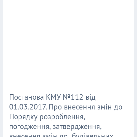
Постанова КМУ №112 від
01.03.2017. Про внесення змін до
Порядку розроблення,
погодження, затвердження,
внесення змін до будівельних