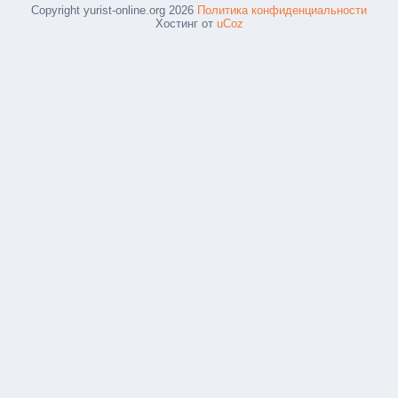
Copyright yurist-online.org 2026
Политика конфиденциальности
Хостинг от
uCoz