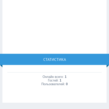
СТАТИСТИКА
Онлайн всего:
1
Гостей:
1
Пользователей:
0