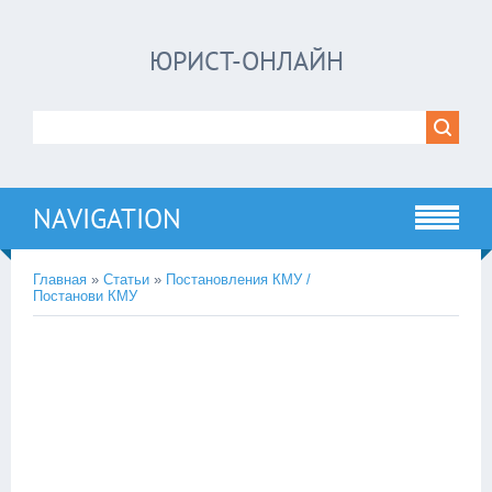
ЮРИСТ-ОНЛАЙН
NAVIGATION
Главная
»
Статьи
»
Постановления КМУ /
Постанови КМУ