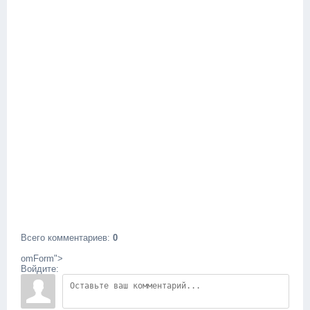
Всего комментариев
:
0
omForm">
Войдите: