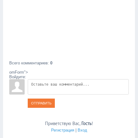
Всего комментариев
:
0
omForm">
Войдите:
ОТПРАВИТЬ
Приветствую Вас
,
Гость
!
Регистрация
|
Вход