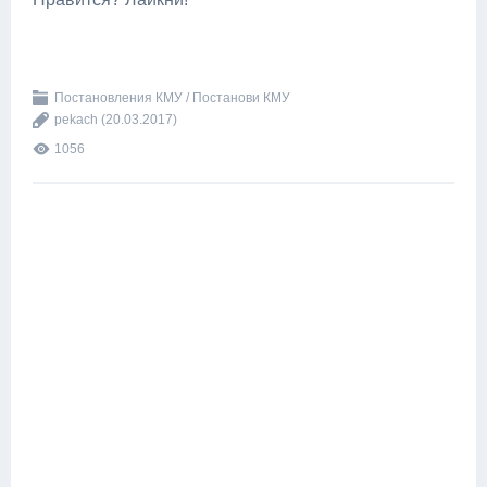
Постановления КМУ / Постанови КМУ
pekach
(20.03.2017)
1056