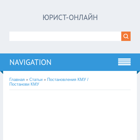
ЮРИСТ-ОНЛАЙН
NAVIGATION
Главная
»
Статьи
»
Постановления КМУ /
Постанови КМУ