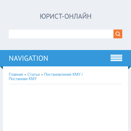
ЮРИСТ-ОНЛАЙН
NAVIGATION
Главная
»
Статьи
»
Постановления КМУ /
Постанови КМУ