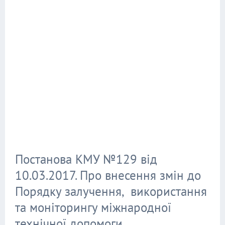
Постанова КМУ №129 від
10.03.2017. Про внесення змін до
Порядку залучення, використання
та моніторингу міжнародної
технічної допомоги