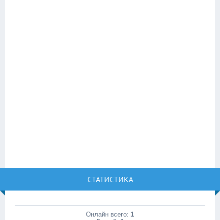
СТАТИСТИКА
Онлайн всего:
1