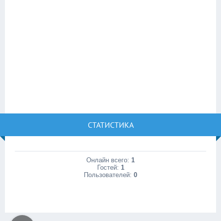
СТАТИСТИКА
Онлайн всего:
1
Гостей:
1
Пользователей:
0