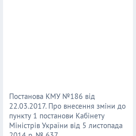
Постанова КМУ №186 від
22.03.2017. Про внесення зміни до
пункту 1 постанови Кабінету
Міністрів України від 5 листопада
2014 р. № 637