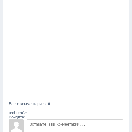
Всего комментариев
:
0
omForm">
Войдите: