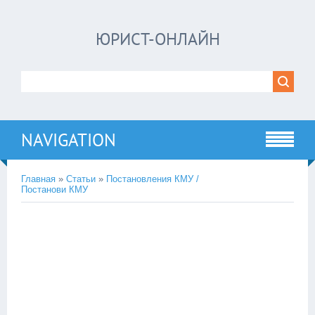
ЮРИСТ-ОНЛАЙН
NAVIGATION
Главная
»
Статьи
»
Постановления КМУ /
Постанови КМУ