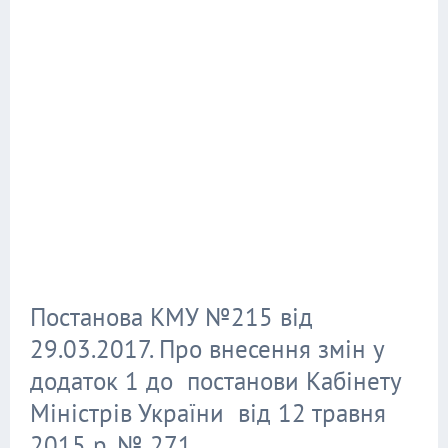
Постанова КМУ №215 від
29.03.2017. Про внесення змін у
додаток 1 до постанови Кабінету
Міністрів України від 12 травня
2015 р. № 271