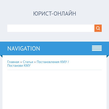
ЮРИСТ-ОНЛАЙН
NAVIGATION
Главная
»
Статьи
»
Постановления КМУ /
Постанови КМУ