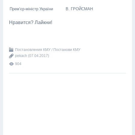
Прем’єр-міністр України
В. ГРОЙСМАН
Нравится? Лайкни!
Постановления КМУ / Постанови КМУ
pekach
(07.04.2017)
904