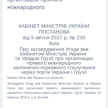
міжнародного
КАБІНЕТ МІНІСТРІВ УКРАЇНИ
ПОСТАНОВА
від 5 квітня 2017 р. № 230
Київ
Про затвердження Угоди між
Кабінетом Міністрів України
та Урядом Грузії про організацію
прямого міжнародного
залізнично-поромного сполучення
через порти України і Грузії
Кабінет Міністрів України постановляє:
Затвердити Угоду між Кабінетом Міністрів України та Урядом
Грузії про організацію прямого міжнародного залізнично-
поромного сполучення через порти України і Грузії, вчинену 13
вересня 2016 р. у м. Батумі.