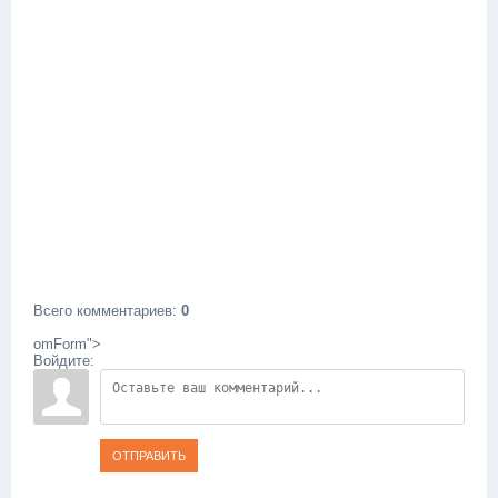
Всего комментариев
:
0
omForm">
Войдите:
ОТПРАВИТЬ