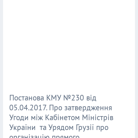
Постанова КМУ №230 від
05.04.2017. Про затвердження
Угоди між Кабінетом Міністрів
України та Урядом Грузії про
організацію прямого