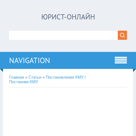
ЮРИСТ-ОНЛАЙН
NAVIGATION
Главная
»
Статьи
»
Постановления КМУ /
Постанови КМУ