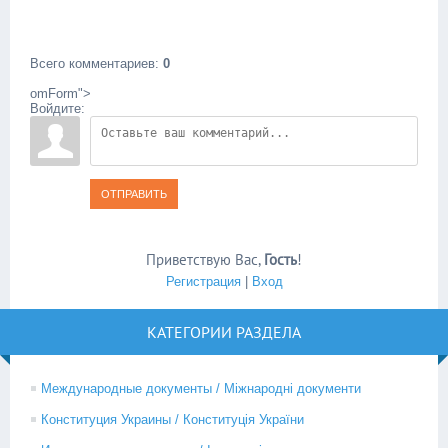
Всего комментариев
:
0
omForm">
Войдите:
ОТПРАВИТЬ
Приветствую Вас
,
Гость
!
Регистрация
|
Вход
КАТЕГОРИИ РАЗДЕЛА
Международные документы / Міжнародні документи
Конституция Украины / Конституція України