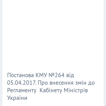
Постанова КМУ №264 від
05.04.2017. Про внесення змін до
Регламенту Кабінету Міністрів
України