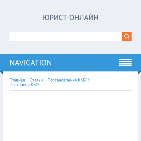
ЮРИСТ-ОНЛАЙН
NAVIGATION
Главная
»
Статьи
»
Постановления КМУ /
Постанови КМУ