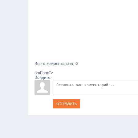
Всего комментариев
:
0
omForm">
Войдите:
ОТПРАВИТЬ