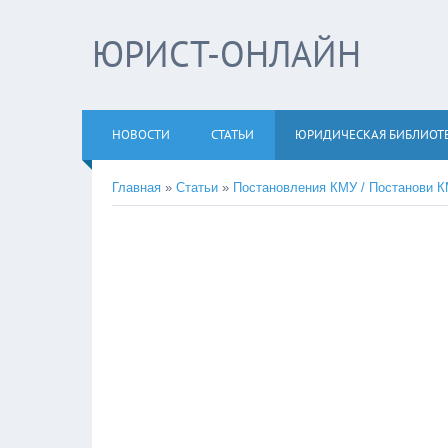
ЮРИСТ-ОНЛАЙН
НОВОСТИ
СТАТЬИ
ЮРИДИЧЕСКАЯ БИБЛИОТ
Главная
»
Статьи
»
Постановления КМУ / Постанови 