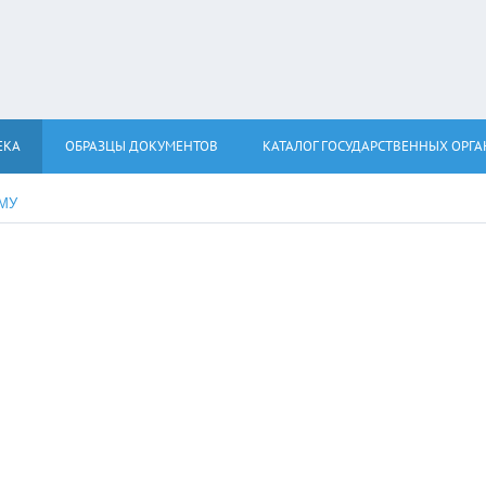
ЕКА
ОБРАЗЦЫ ДОКУМЕНТОВ
КАТАЛОГ ГОСУДАРСТВЕННЫХ ОРГ
КМУ