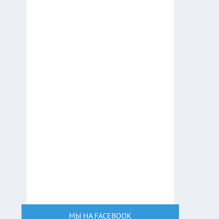
МЫ НА FACEBOOK