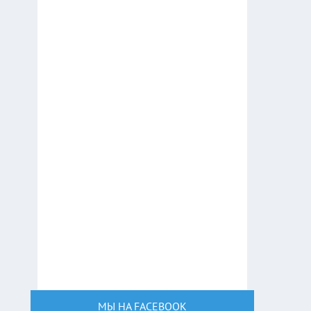
МЫ НА FACEBOOK