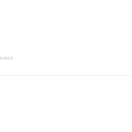
04.2017)