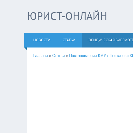
ЮРИСТ-ОНЛАЙН
НОВОСТИ
СТАТЬИ
ЮРИДИЧЕСКАЯ БИБЛИОТ
Главная
»
Статьи
»
Постановления КМУ / Постанови 