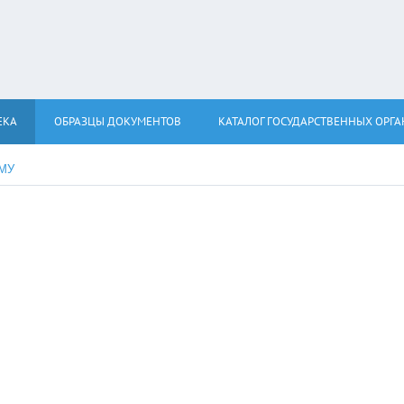
ЕКА
ОБРАЗЦЫ ДОКУМЕНТОВ
КАТАЛОГ ГОСУДАРСТВЕННЫХ ОРГ
КМУ