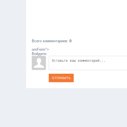
Всего комментариев
:
0
omForm">
Войдите:
ОТПРАВИТЬ