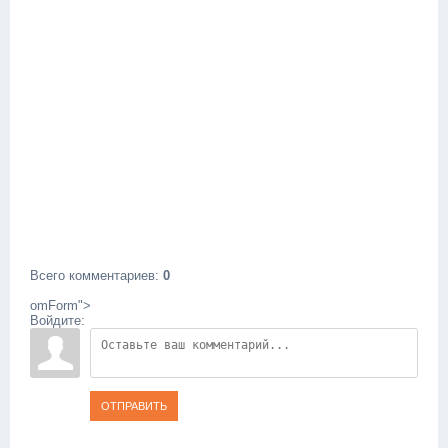
Всего комментариев
:
0
omForm">
Войдите:
ОТПРАВИТЬ