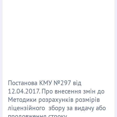
Постанова КМУ №297 від
12.04.2017. Про внесення змін до
Методики розрахунків розмірів
ліцензійного збору за видачу або
продовження строку