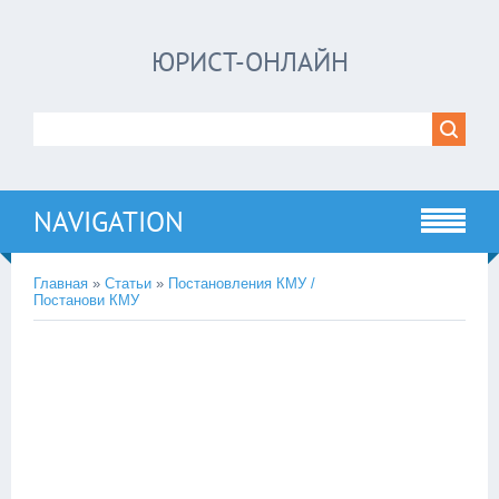
ЮРИСТ-ОНЛАЙН
NAVIGATION
Главная
»
Статьи
»
Постановления КМУ /
Постанови КМУ