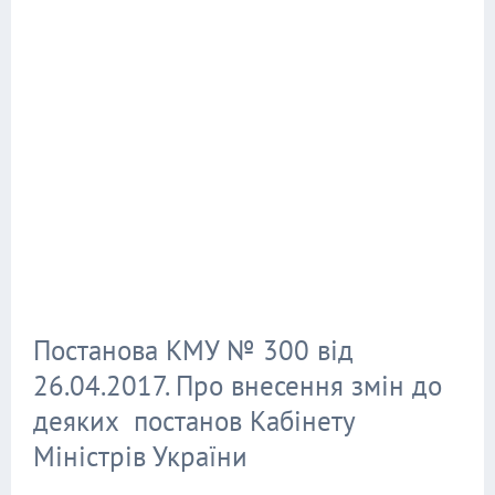
Постанова КМУ № 300 від
26.04.2017. Про внесення змін до
деяких постанов Кабінету
Міністрів України