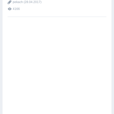
pekach
(28.04.2017)
4166