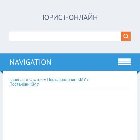
ЮРИСТ-ОНЛАЙН
NAVIGATION
Главная
»
Статьи
»
Постановления КМУ /
Постанови КМУ