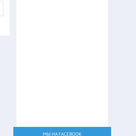
МЫ НА FACEBOOK