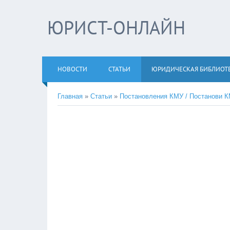
ЮРИСТ-ОНЛАЙН
НОВОСТИ
СТАТЬИ
ЮРИДИЧЕСКАЯ БИБЛИОТ
Главная
»
Статьи
»
Постановления КМУ / Постанови 