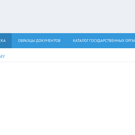
ЕКА
ОБРАЗЦЫ ДОКУМЕНТОВ
КАТАЛОГ ГОСУДАРСТВЕННЫХ ОРГ
КМУ