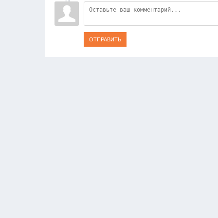
ОТПРАВИТЬ