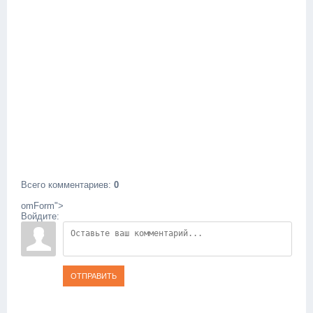
Всего комментариев
:
0
omForm">
Войдите:
ОТПРАВИТЬ