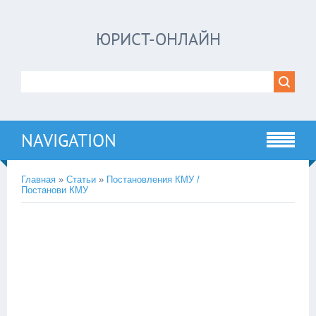
ЮРИСТ-ОНЛАЙН
NAVIGATION
Главная
»
Статьи
»
Постановления КМУ /
Постанови КМУ