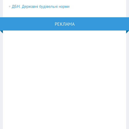
ДБН. Державні будівельні норми
РЕКЛАМА