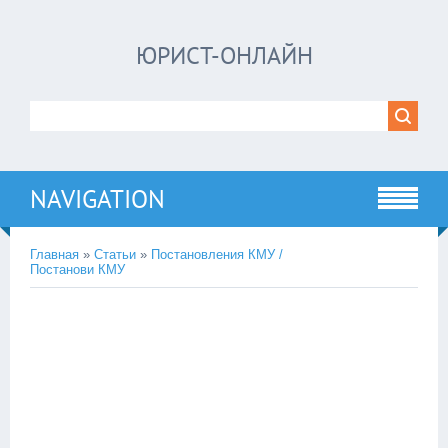
ЮРИСТ-ОНЛАЙН
NAVIGATION
Главная
»
Статьи
»
Постановления КМУ /
Постанови КМУ