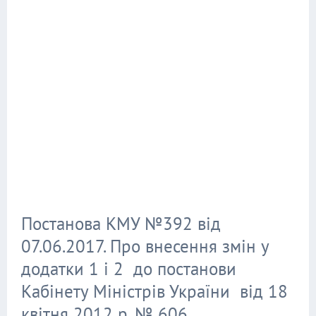
Постанова КМУ №392 від
07.06.2017. Про внесення змін у
додатки 1 і 2 до постанови
Кабінету Міністрів України від 18
квітня 2012 р. № 606