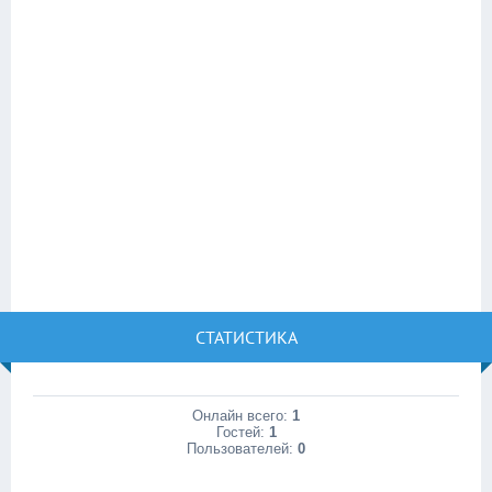
СТАТИСТИКА
Онлайн всего:
1
Гостей:
1
Пользователей:
0