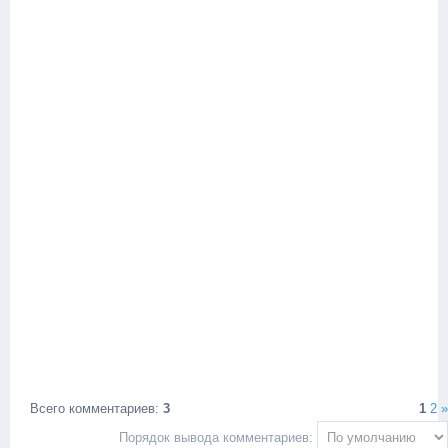
Всего комментариев
:
3
1
2
»
Порядок вывода комментариев: