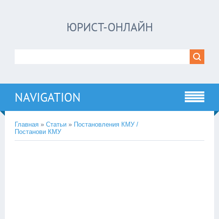
ЮРИСТ-ОНЛАЙН
NAVIGATION
Главная
»
Статьи
»
Постановления КМУ /
Постанови КМУ