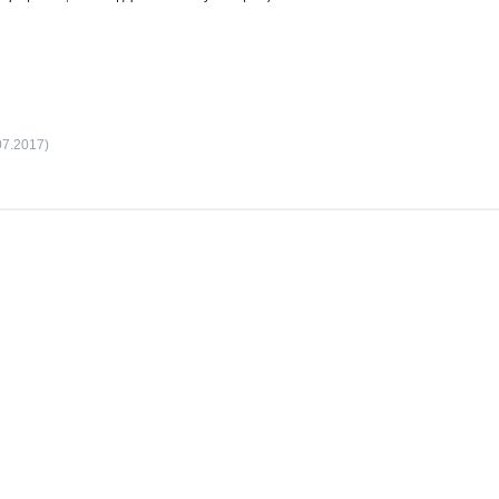
07.2017)