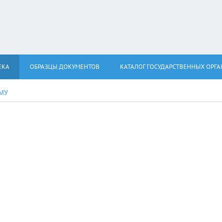
ЕКА
ОБРАЗЦЫ ДОКУМЕНТОВ
КАТАЛОГ ГОСУДАРСТВЕННЫХ ОРГ
КМУ