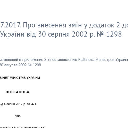
.2017. Про внесення змін у додаток 2 д
 України від 30 серпня 2002 р. № 1298
 изменений в приложение 2 к постановлению Кабинета Министров Украин
30 августа 2002 № 1298
БІНЕТ МІНІСТРІВ УКРАЇНИ
ПОСТАНОВА
від 4 липня 2017 р.
№ 471
Київ