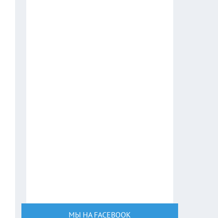
МЫ НА FACEBOOK