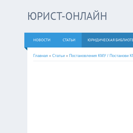
ЮРИСТ-ОНЛАЙН
НОВОСТИ
СТАТЬИ
ЮРИДИЧЕСКАЯ БИБЛИОТ
Главная
»
Статьи
»
Постановления КМУ / Постанови 