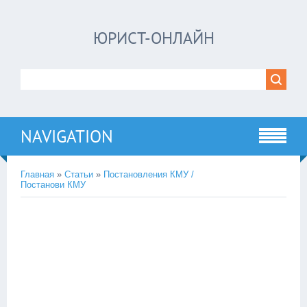
ЮРИСТ-ОНЛАЙН
NAVIGATION
Главная
»
Статьи
»
Постановления КМУ /
Постанови КМУ