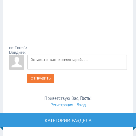
omForm">
Войдите:
ОТПРАВИТЬ
Приветствую Вас
,
Гость
!
Регистрация
|
Вход
КАТЕГОРИИ РАЗДЕЛА