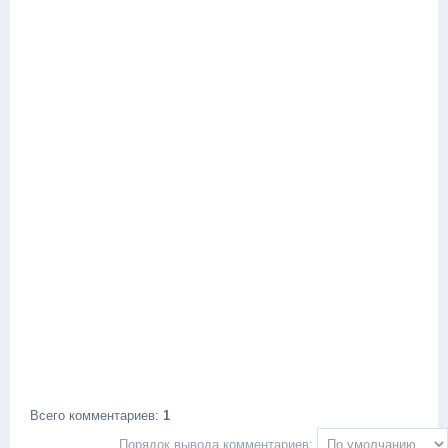
Всего комментариев
:
1
Порядок вывода комментариев: