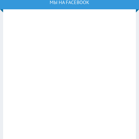
МЫ НА FACEBOOK