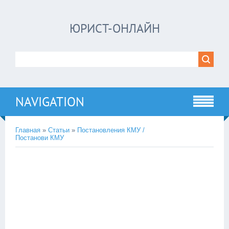
ЮРИСТ-ОНЛАЙН
NAVIGATION
Главная
»
Статьи
»
Постановления КМУ /
Постанови КМУ