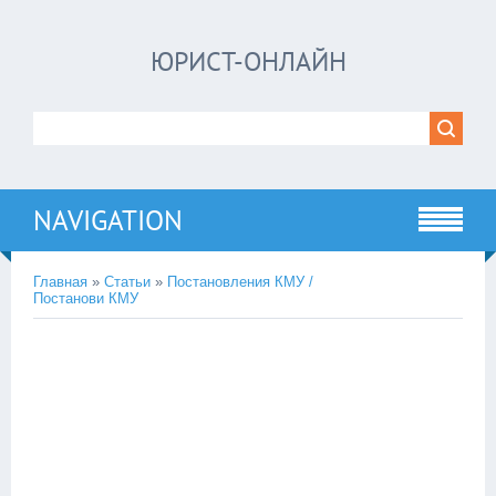
ЮРИСТ-ОНЛАЙН
NAVIGATION
Главная
»
Статьи
»
Постановления КМУ /
Постанови КМУ