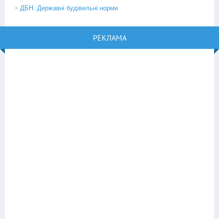
ДБН. Державні будівельні норми
РЕКЛАМА