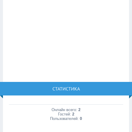
СТАТИСТИКА
Онлайн всего:
2
Гостей:
2
Пользователей:
0