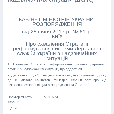
КАБІНЕТ МІНІСТРІВ УКРАЇНИ
РОЗПОРЯДЖЕННЯ
від 25 січня 2017 р. № 61-р
Київ
Про схвалення Стратегії
реформування системи Державної
служби України з надзвичайних
ситуацій
1. Схвалити Стратегію реформування системи Державної
служби з надзвичайних ситуацій, що додається.
2. Державній службі з надзвичайних ситуацій подавати щороку
до 10 лютого Кабінетові Міністрів України звіт про хід
виконання схваленої цим розпорядженням Стратегії.
Прем'єр-міністр
В.ГРОЙСМАН
України
Інд. 75