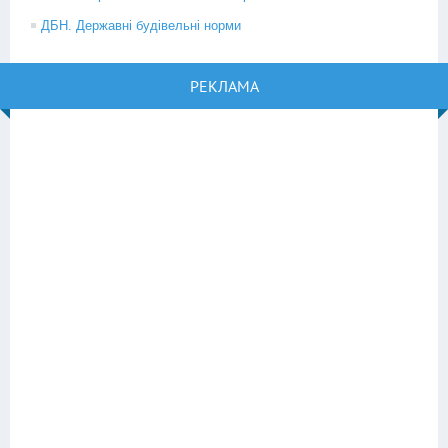
ДБН. Державні будівельні норми
РЕКЛАМА