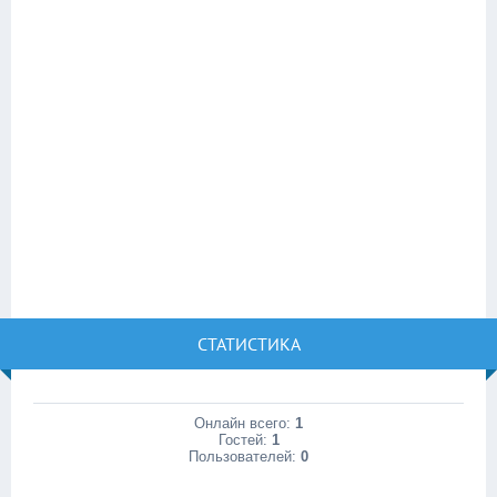
СТАТИСТИКА
Онлайн всего:
1
Гостей:
1
Пользователей:
0