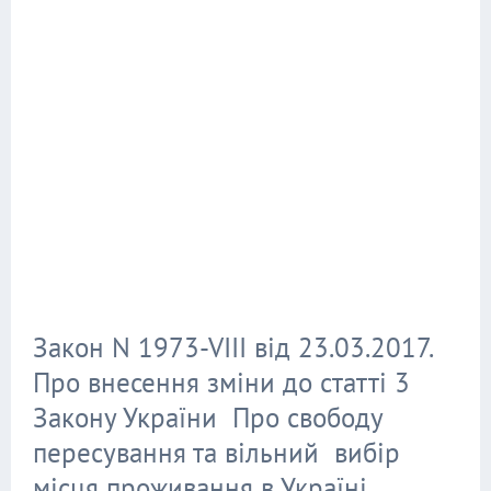
Закон N 1973-VIII від 23.03.2017.
Про внесення зміни до статті 3
Закону України Про свободу
пересування та вільний вибір
місця проживання в Україні