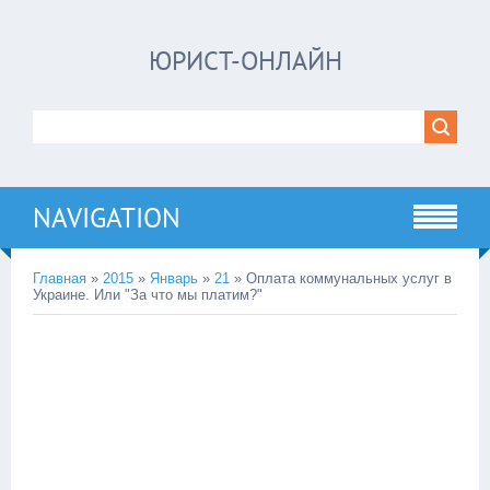
ЮРИСТ-ОНЛАЙН
NAVIGATION
Главная
»
2015
»
Январь
»
21
» Оплата коммунальных услуг в
Украине. Или "За что мы платим?"