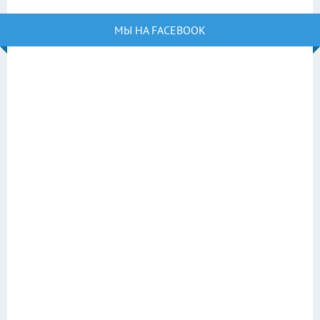
МЫ НА FACEBOOK