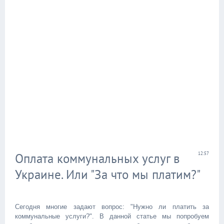
Оплата коммунальных услуг в
12:57
Украине. Или "За что мы платим?"
Сегодня многие задают вопрос: "Нужно ли платить за
коммунальные услуги?". В данной статье мы попробуем