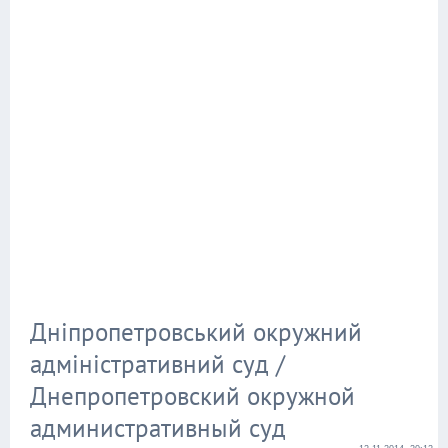
Дніпропетровський окружний
адміністративний суд /
Днепропетровский окружной
административный суд