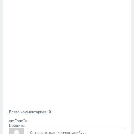
Всего комментариев
:
0
omForm">
Войдите: