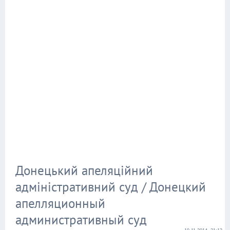
Донецький апеляційний
адміністративний суд / Донецкий
апелляционный
административный суд