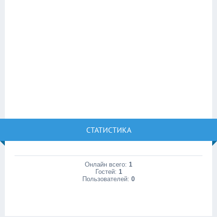
СТАТИСТИКА
Онлайн всего:
1
Гостей:
1
Пользователей:
0