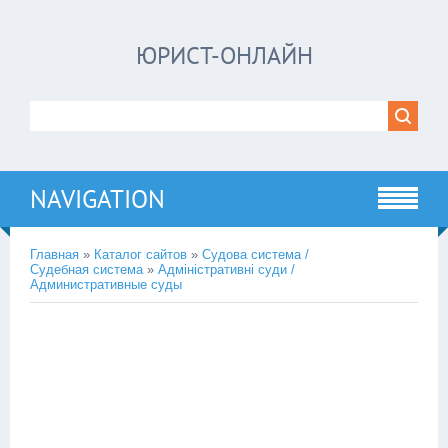
ЮРИСТ-ОНЛАЙН
NAVIGATION
Главная
»
Каталог сайтов
»
Судова система /
Судебная система
»
Адміністративні суди /
Административные суды