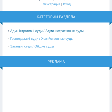
Регистрация
|
Вход
КАТЕГОРИИ РАЗДЕЛА
Адміністративні суди / Административные суды
Господарьскі суди / Хозяйственные суды
Загальні суди / Общие суды
РЕКЛАМА