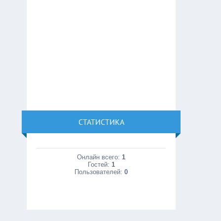
СТАТИСТИКА
Онлайн всего:
1
Гостей:
1
Пользователей:
0