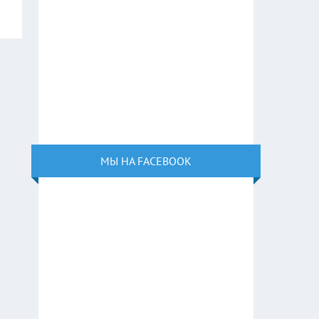
МЫ НА FACEBOOK