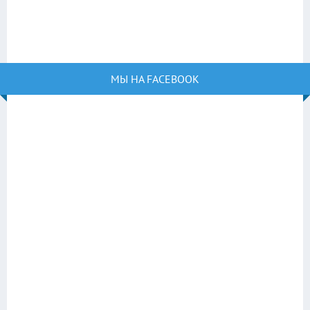
МЫ НА FACEBOOK