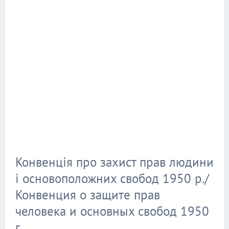
Конвенція про захист прав людини
і основоположних свобод 1950 р./
Конвенция о защите прав
человека и основных свобод 1950
г.