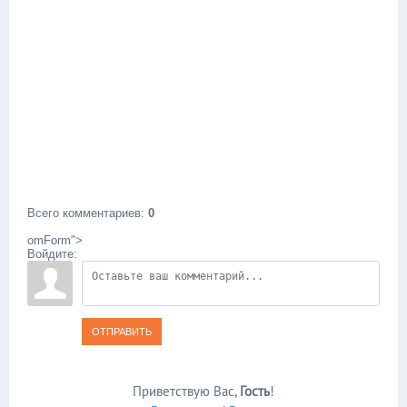
Всего комментариев
:
0
omForm">
Войдите:
ОТПРАВИТЬ
Приветствую Вас
,
Гость
!