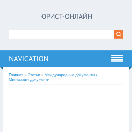
ЮРИСТ-ОНЛАЙН
NAVIGATION
Главная
»
Статьи
»
Международные документы /
Міжнародні документи